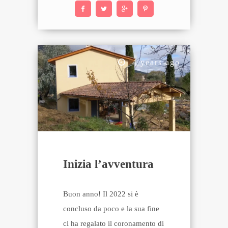
4 years ago
Inizia l’avventura
Buon anno! Il 2022 si è
concluso da poco e la sua fine
ci ha regalato il coronamento di