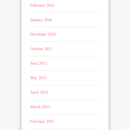
February 2016
January 2016
December 2015
October 2015
June 2015
May 2015
April 2015
March 2015
February 2015