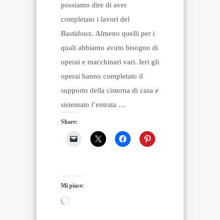
possiamo dire di aver
completato i lavori del
Bastidoux. Almeno quelli per i
quali abbiamo avuto bisogno di
operai e macchinari vari. Ieri gli
operai hanno completato il
supporto della cisterna di casa e
sistemato l’entrata …
Share:
Mi piace:
Caricamento
in