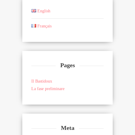
English
Français
Pages
Il Bastidoux
La fase preliminare
Meta