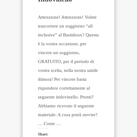
Attenzione! Attenzione! Volete
trascorrere un soggiorno “all
inclusive” al Bastidoux? Questa
è la vostra occasione, per
vincere un soggiorno,
GRATUITO, per il periodo di
vostra scelta, nella nostra umile
dimora! Per vincere basta
rispondere correttamente al
seguente indovinello. Pronti?
Abbiamo ricevuto il seguente
materiale: A cosa potrà servire?
… Come …
Share: