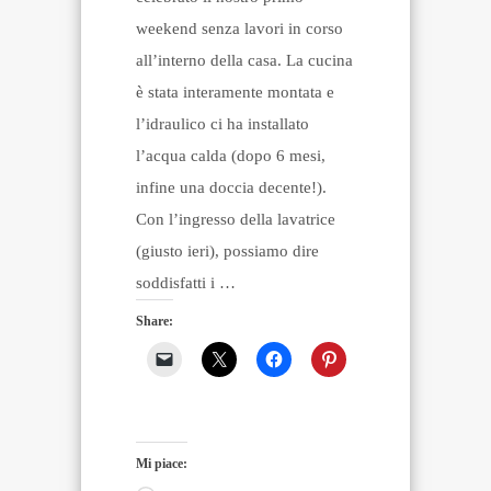
weekend senza lavori in corso
all’interno della casa. La cucina
è stata interamente montata e
l’idraulico ci ha installato
l’acqua calda (dopo 6 mesi,
infine una doccia decente!).
Con l’ingresso della lavatrice
(giusto ieri), possiamo dire
soddisfatti i …
Share:
Mi piace: