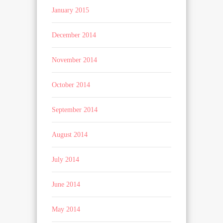
January 2015
December 2014
November 2014
October 2014
September 2014
August 2014
July 2014
June 2014
May 2014