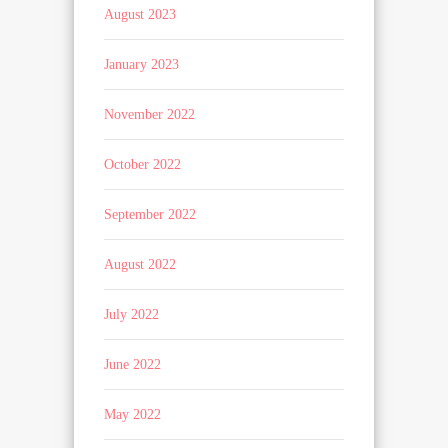
August 2023
January 2023
November 2022
October 2022
September 2022
August 2022
July 2022
June 2022
May 2022