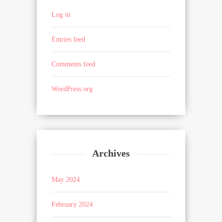
Log in
Entries feed
Comments feed
WordPress.org
Archives
May 2024
February 2024