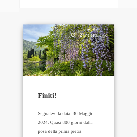
2 years ago
Finiti!
Segnatevi la data: 30 Maggio
2024. Quasi 800 giorni dalla
posa della prima pietra,