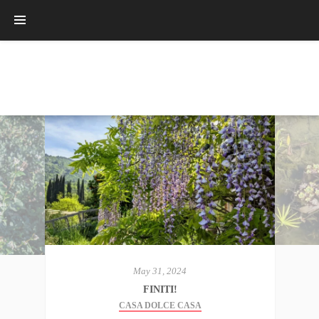
May 31, 2024
FINITI!
CASA DOLCE CASA