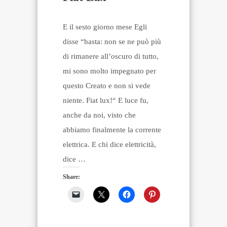
E il sesto giorno mese Egli
disse “basta: non se ne può più
di rimanere all’oscuro di tutto,
mi sono molto impegnato per
questo Creato e non si vede
niente. Fiat lux!“ E luce fu,
anche da noi, visto che
abbiamo finalmente la corrente
elettrica. E chi dice elettricità,
dice …
Share: