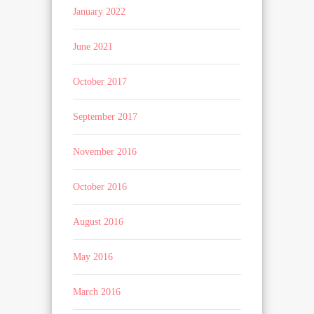
January 2022
June 2021
October 2017
September 2017
November 2016
October 2016
August 2016
May 2016
March 2016