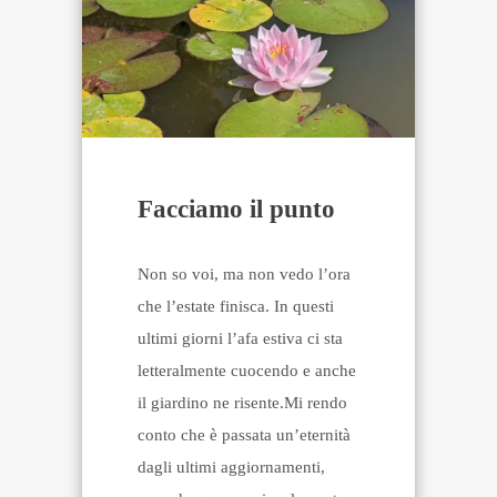
Facciamo il punto
Non so voi, ma non vedo l’ora
che l’estate finisca. In questi
ultimi giorni l’afa estiva ci sta
letteralmente cuocendo e anche
il giardino ne risente.Mi rendo
conto che è passata un’eternità
dagli ultimi aggiornamenti,