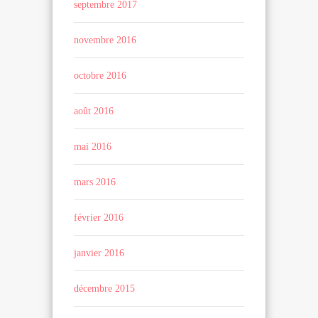
septembre 2017
novembre 2016
octobre 2016
août 2016
mai 2016
mars 2016
février 2016
janvier 2016
décembre 2015