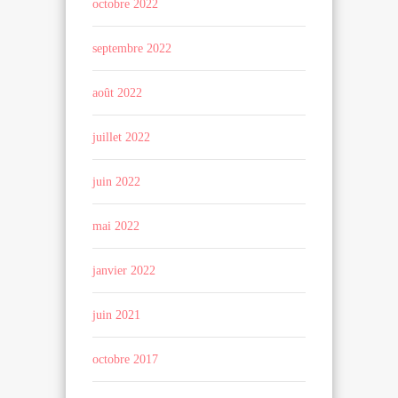
octobre 2022
septembre 2022
août 2022
juillet 2022
juin 2022
mai 2022
janvier 2022
juin 2021
octobre 2017