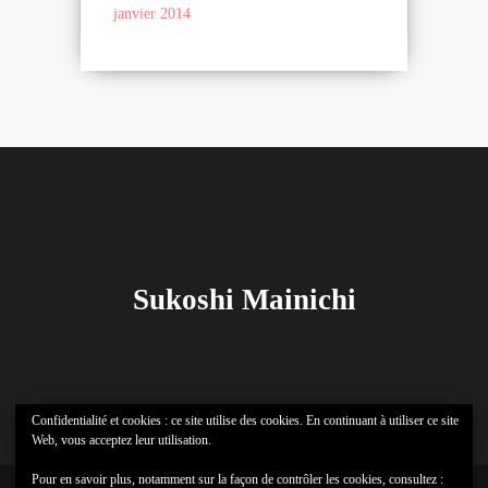
janvier 2014
Sukoshi Mainichi
Confidentialité et cookies : ce site utilise des cookies. En continuant à utiliser ce site
Web, vous acceptez leur utilisation.
Pour en savoir plus, notamment sur la façon de contrôler les cookies, consultez :