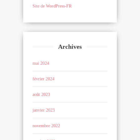
Site de WordPress-FR
Archives
mai 2024
février 2024
août 2023
janvier 2023
novembre 2022