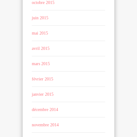
octobre 2015
juin 2015
mai 2015
avril 2015
mars 2015
février 2015
janvier 2015
décembre 2014
novembre 2014