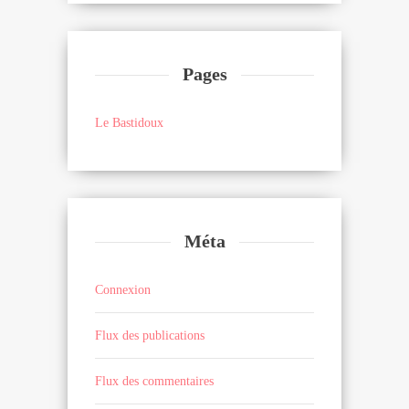
Pages
Le Bastidoux
Méta
Connexion
Flux des publications
Flux des commentaires