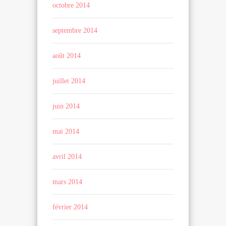
octobre 2014
septembre 2014
août 2014
juillet 2014
juin 2014
mai 2014
avril 2014
mars 2014
février 2014