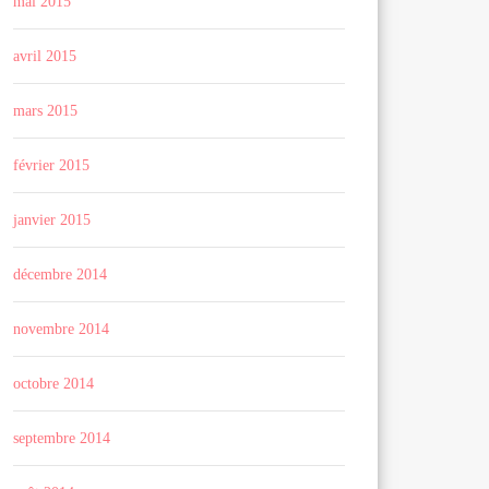
mai 2015
avril 2015
mars 2015
février 2015
janvier 2015
décembre 2014
novembre 2014
octobre 2014
septembre 2014