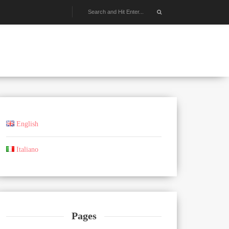
English
Italiano
Pages