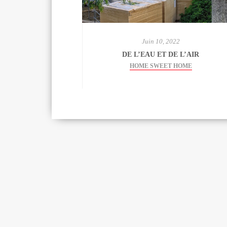
Juin 10, 2022
DE L’EAU ET DE L’AIR
HOME SWEET HOME