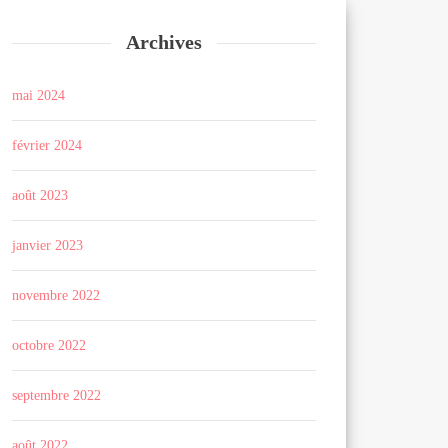
Archives
mai 2024
février 2024
août 2023
janvier 2023
novembre 2022
octobre 2022
septembre 2022
août 2022