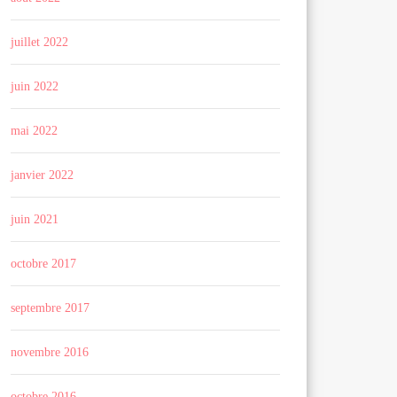
juillet 2022
juin 2022
mai 2022
janvier 2022
juin 2021
octobre 2017
septembre 2017
novembre 2016
octobre 2016