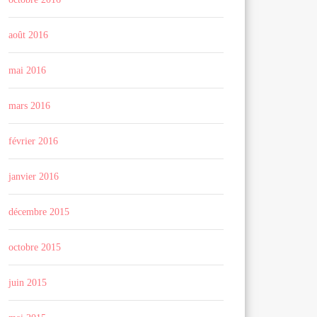
août 2016
mai 2016
mars 2016
février 2016
janvier 2016
décembre 2015
octobre 2015
juin 2015