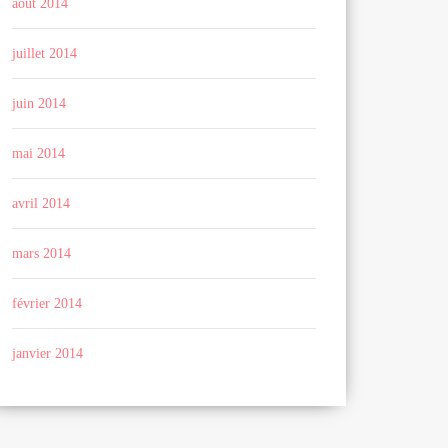
août 2014
juillet 2014
juin 2014
mai 2014
avril 2014
mars 2014
février 2014
janvier 2014