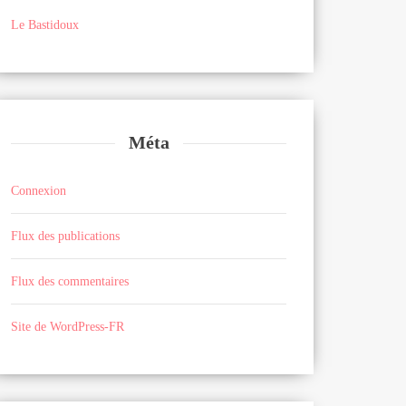
Le Bastidoux
Méta
Connexion
Flux des publications
Flux des commentaires
Site de WordPress-FR