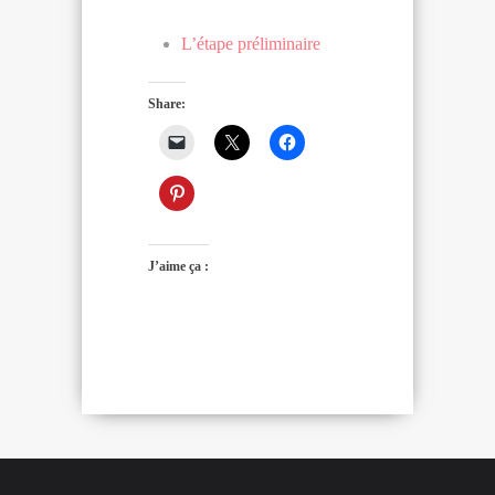
L’étape préliminaire
Share:
J’aime ça :