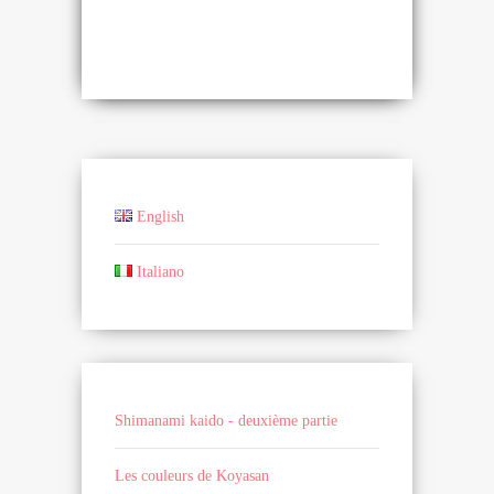
English
Italiano
Shimanami kaido - deuxième partie
Les couleurs de Koyasan