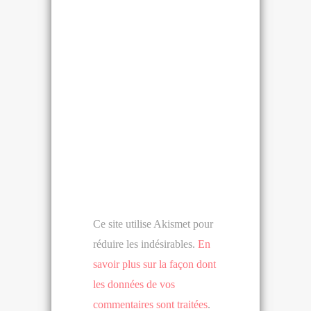
Ce site utilise Akismet pour
réduire les indésirables.
En
savoir plus sur la façon dont
les données de vos
commentaires sont traitées
.