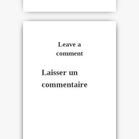
Leave a
comment
Laisser un
commentaire