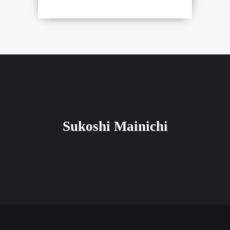
Sukoshi Mainichi