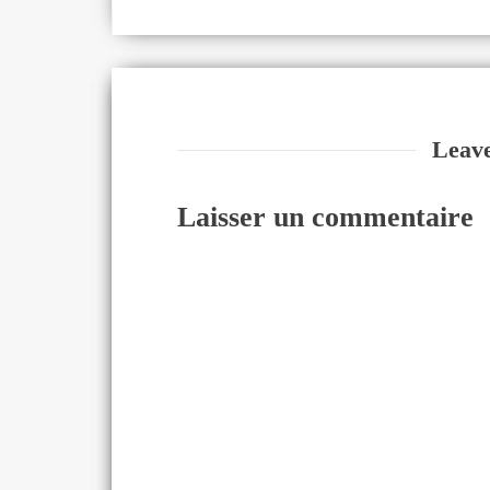
Leav
Laisser un commentaire