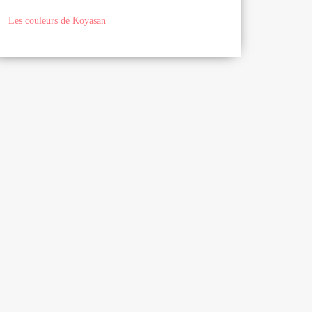
Les couleurs de Koyasan