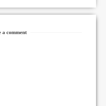
e a comment