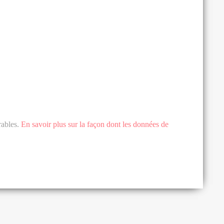
rables.
En savoir plus sur la façon dont les données de