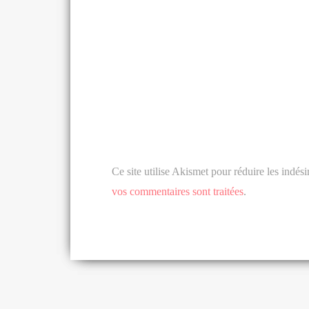
Ce site utilise Akismet pour réduire les indési
vos commentaires sont traitées
.