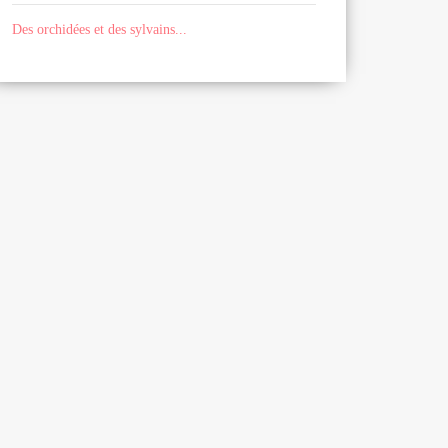
Des orchidées et des sylvains...