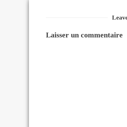
Leav
Laisser un commentaire