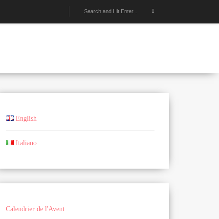
English
Italiano
Calendrier de l'Avent