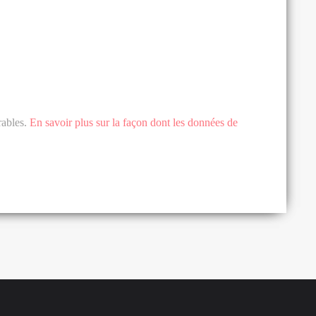
rables.
En savoir plus sur la façon dont les données de