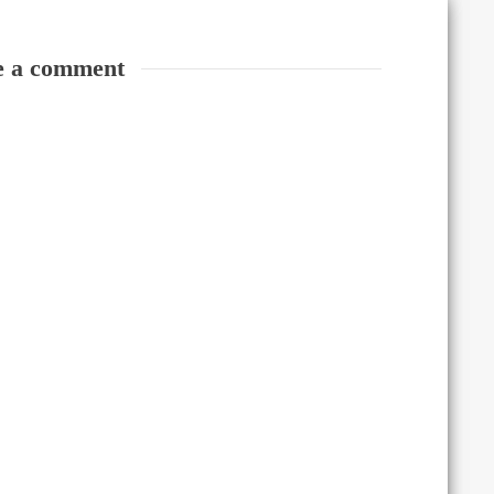
e a comment