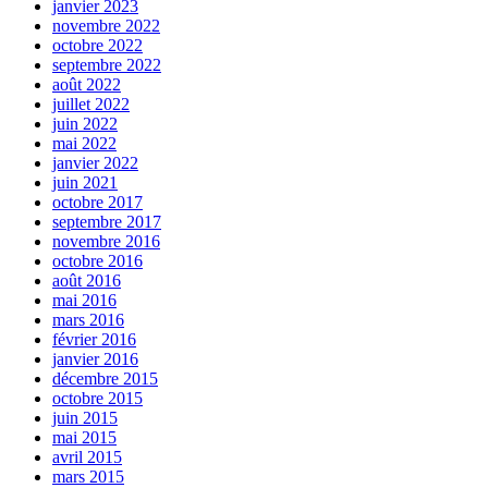
janvier 2023
novembre 2022
octobre 2022
septembre 2022
août 2022
juillet 2022
juin 2022
mai 2022
janvier 2022
juin 2021
octobre 2017
septembre 2017
novembre 2016
octobre 2016
août 2016
mai 2016
mars 2016
février 2016
janvier 2016
décembre 2015
octobre 2015
juin 2015
mai 2015
avril 2015
mars 2015