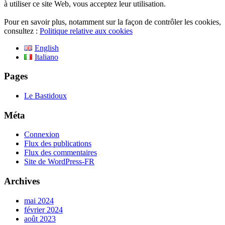
à utiliser ce site Web, vous acceptez leur utilisation.
Pour en savoir plus, notamment sur la façon de contrôler les cookies,
consultez :
Politique relative aux cookies
English
Italiano
Pages
Le Bastidoux
Méta
Connexion
Flux des publications
Flux des commentaires
Site de WordPress-FR
Archives
mai 2024
février 2024
août 2023