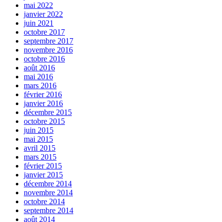
mai 2022
janvier 2022
juin 2021
octobre 2017
septembre 2017
novembre 2016
octobre 2016
août 2016
mai 2016
mars 2016
février 2016
janvier 2016
décembre 2015
octobre 2015
juin 2015
mai 2015
avril 2015
mars 2015
février 2015
janvier 2015
décembre 2014
novembre 2014
octobre 2014
septembre 2014
août 2014