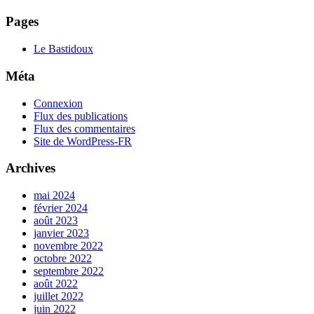
Pages
Le Bastidoux
Méta
Connexion
Flux des publications
Flux des commentaires
Site de WordPress-FR
Archives
mai 2024
février 2024
août 2023
janvier 2023
novembre 2022
octobre 2022
septembre 2022
août 2022
juillet 2022
juin 2022