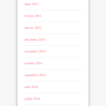
mars 2015
février 2015
janvier 2015
décembre 2014
novembre 2014
octobre 2014
septembre 2014
août 2014
juillet 2014