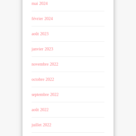
mai 2024
février 2024
août 2023
janvier 2023
novembre 2022
octobre 2022
septembre 2022
août 2022
juillet 2022