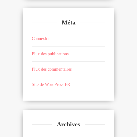
Méta
Connexion
Flux des publications
Flux des commentaires
Site de WordPress-FR
Archives