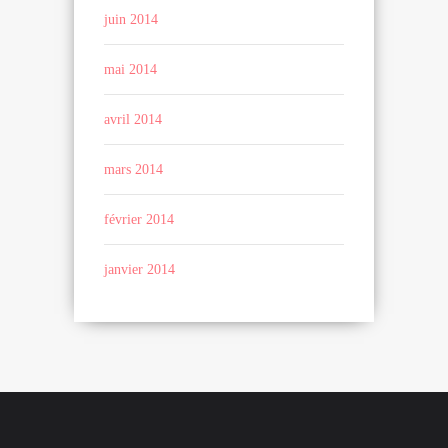
juin 2014
mai 2014
avril 2014
mars 2014
février 2014
janvier 2014