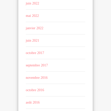
juin 2022
mai 2022
janvier 2022
juin 2021
octobre 2017
septembre 2017
novembre 2016
octobre 2016
août 2016