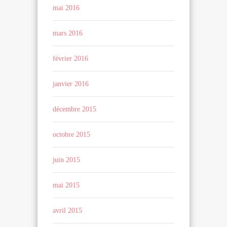
mai 2016
mars 2016
février 2016
janvier 2016
décembre 2015
octobre 2015
juin 2015
mai 2015
avril 2015