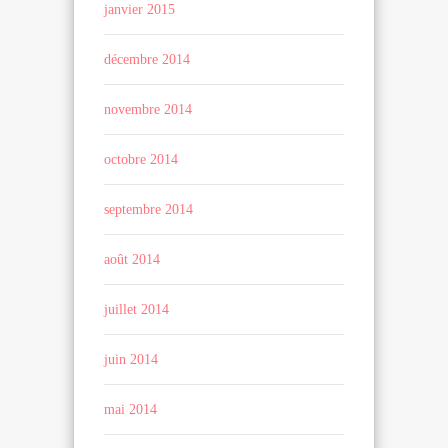
janvier 2015
décembre 2014
novembre 2014
octobre 2014
septembre 2014
août 2014
juillet 2014
juin 2014
mai 2014