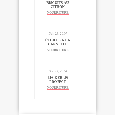
BISCUITS AU
CITRON
NOURRITURE
Déc 23, 2014
ÉTOILES À LA
CANNELLE
NOURRITURE
Déc 23, 2014
LECKERLIS
PROJECT
NOURRITURE