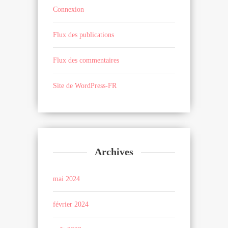
Connexion
Flux des publications
Flux des commentaires
Site de WordPress-FR
Archives
mai 2024
février 2024