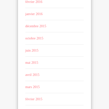
février 2016
janvier 2016
décembre 2015
octobre 2015
juin 2015
mai 2015
avril 2015
mars 2015
février 2015