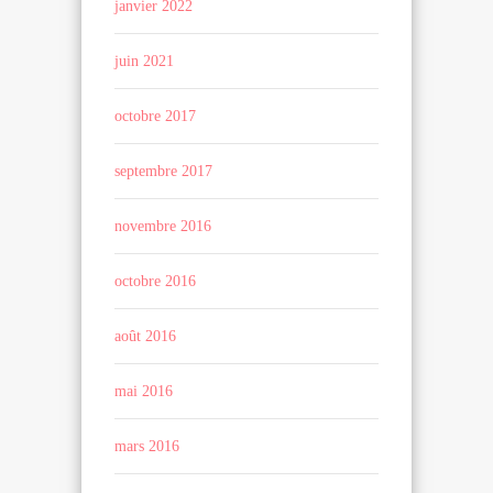
janvier 2022
juin 2021
octobre 2017
septembre 2017
novembre 2016
octobre 2016
août 2016
mai 2016
mars 2016