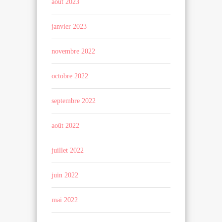
août 2023
janvier 2023
novembre 2022
octobre 2022
septembre 2022
août 2022
juillet 2022
juin 2022
mai 2022