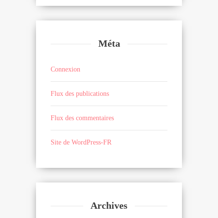
Méta
Connexion
Flux des publications
Flux des commentaires
Site de WordPress-FR
Archives