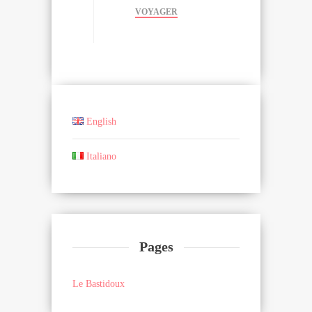
VOYAGER
English
Italiano
Pages
Le Bastidoux