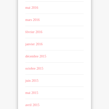
mai 2016
mars 2016
février 2016
janvier 2016
décembre 2015
octobre 2015
juin 2015
mai 2015
avril 2015