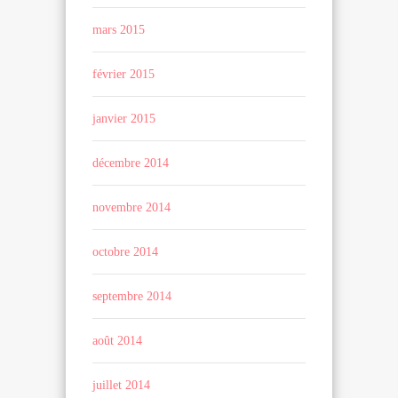
mars 2015
février 2015
janvier 2015
décembre 2014
novembre 2014
octobre 2014
septembre 2014
août 2014
juillet 2014