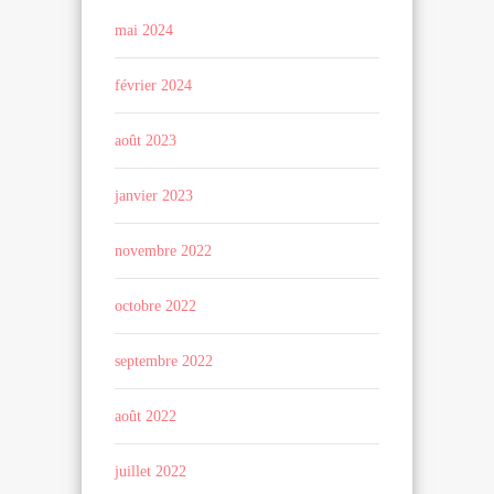
mai 2024
février 2024
août 2023
janvier 2023
novembre 2022
octobre 2022
septembre 2022
août 2022
juillet 2022