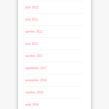
juin 2022
mai 2022
janvier 2022
juin 2021
octobre 2017
septembre 2017
novembre 2016
octobre 2016
août 2016