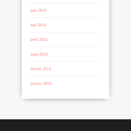
juin 2014
mai 2014
avril 2014
mars 2014
février 2014
janvier 2014