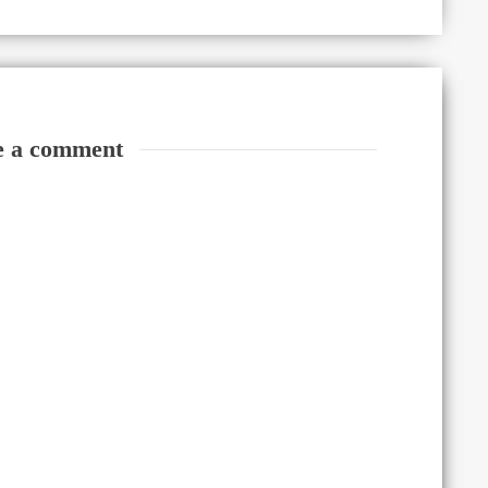
e a comment