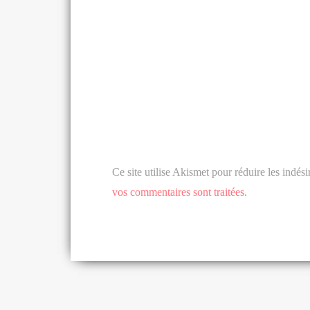
Ce site utilise Akismet pour réduire les indési
vos commentaires sont traitées
.