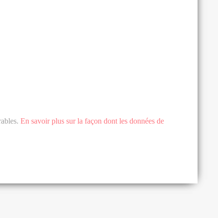
rables.
En savoir plus sur la façon dont les données de