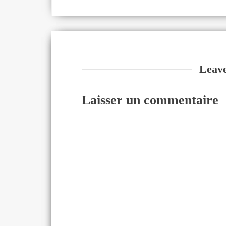
Leav
Laisser un commentaire