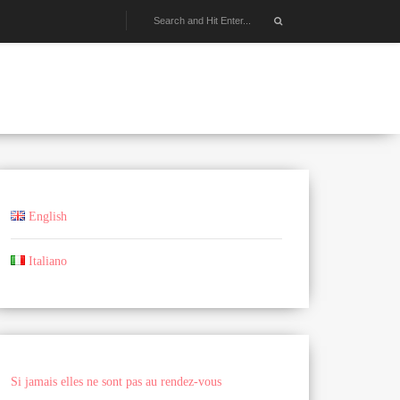
English
Italiano
Si jamais elles ne sont pas au rendez-vous