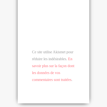
Ce site utilise Akismet pour
réduire les indésirables.
En
savoir plus sur la façon dont
les données de vos
commentaires sont traitées
.