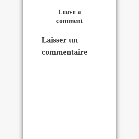
Leave a
comment
Laisser un
commentaire