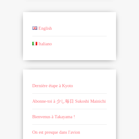
English
Italiano
Dernière étape à Kyoto
Abonne-toi à 少し毎日 Sukoshi Mainichi
Bienvenus à Takayama !
On est presque dans l'avion