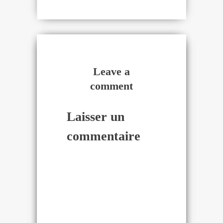
Leave a
comment
Laisser un
commentaire