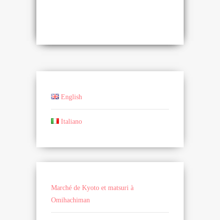
English
Italiano
Marché de Kyoto et matsuri à
Omihachiman