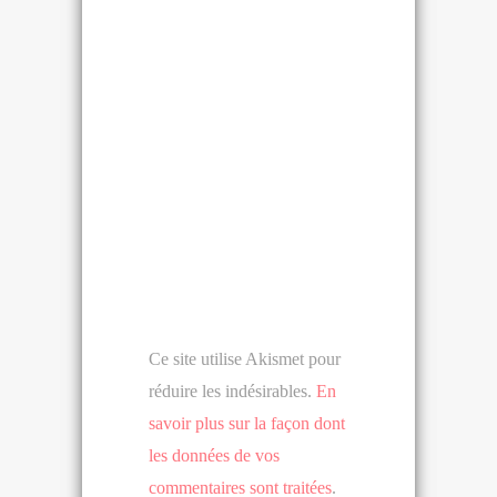
Ce site utilise Akismet pour
réduire les indésirables.
En
savoir plus sur la façon dont
les données de vos
commentaires sont traitées
.