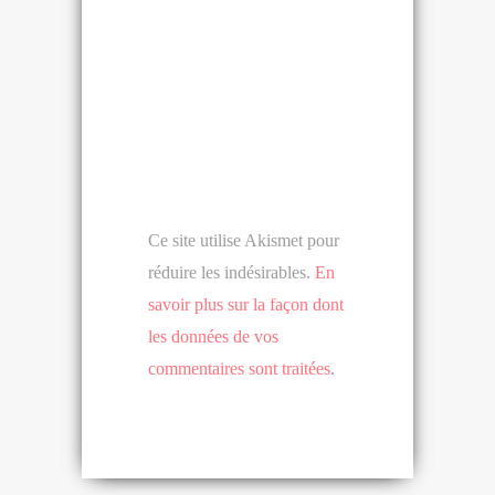
Ce site utilise Akismet pour
réduire les indésirables.
En
savoir plus sur la façon dont
les données de vos
commentaires sont traitées
.