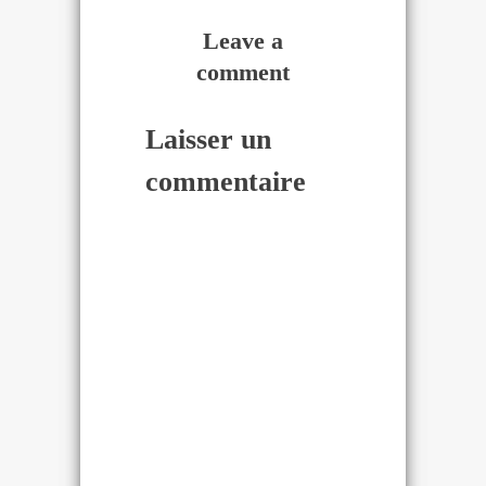
Leave a
comment
Laisser un
commentaire