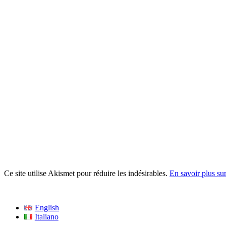
Ce site utilise Akismet pour réduire les indésirables.
En savoir plus su
English
Italiano