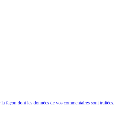
r la façon dont les données de vos commentaires sont traitées
.