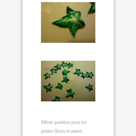
Même punition pour les
petites fleurs et autres