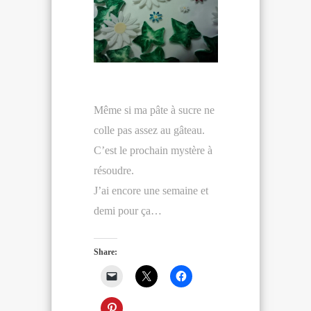
Même si ma pâte à sucre ne
colle pas assez au gâteau.
C’est le prochain mystère à
résoudre.
J’ai encore une semaine et
demi pour ça…
Share: