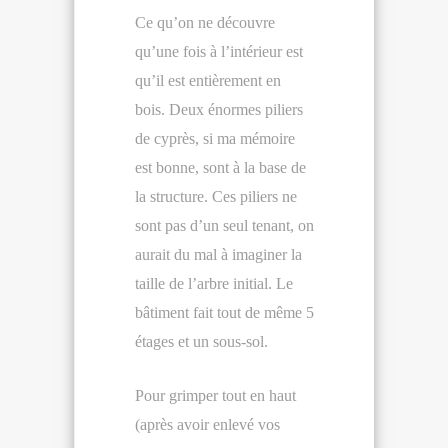
Ce qu’on ne découvre
qu’une fois à l’intérieur est
qu’il est entièrement en
bois. Deux énormes piliers
de cyprès, si ma mémoire
est bonne, sont à la base de
la structure. Ces piliers ne
sont pas d’un seul tenant, on
aurait du mal à imaginer la
taille de l’arbre initial. Le
bâtiment fait tout de même 5
étages et un sous-sol.
Pour grimper tout en haut
(après avoir enlevé vos