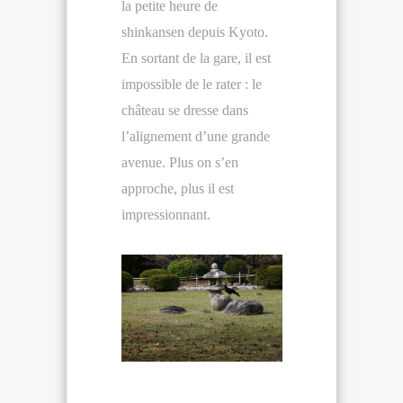
la petite heure de
shinkansen depuis Kyoto.
En sortant de la gare, il est
impossible de le rater : le
château se dresse dans
l’alignement d’une grande
avenue. Plus on s’en
approche, plus il est
impressionnant.