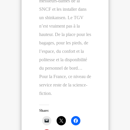
messieurs-dames de la
SNCF et les installer dans
un shinkansen. Le TGV
n’est vraiment pas à la
hauteur. De la place pour les
bagages, pour les pieds, de
l’espace, du confort et la
politesse et la disponibilité
du personnel de bord…
Pour la France, ce niveau de
service reste de la science-
fiction.
Share: