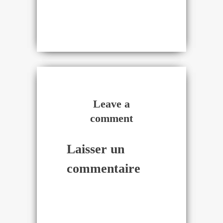
Leave a
comment
Laisser un
commentaire