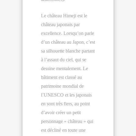
Le château Himeji est le
château japonais par
excellence. Lorsqu’on parle
d’un château au Japon, c’est
sa silhouette blanche partant
à l’assaut du ciel, qui se
dessine mentalement. Le
bâtiment est classé au
patrimoine mondial de
l’UNESCO et les japonais
en sont très fiers, au point
d’avoir créer un petit
personnage « château » qui
est décliné en toute une