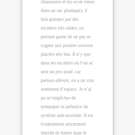
chaussures et les avoir mises
dans un sac plastique), il
faut grimper par des
escaliers très raides, en
prenant garde de ne pas se
cogner aux poutres souvent
placées très bas. Il n’y que
dans les escaliers où l’on se
sent un peu tassé, car
partout ailleurs, on a un vrai
sentiment d’espace. Je n’ai
pu m’empêcher de
remarquer la présence du
système anti-incendie. Il est
évidemment strictement
interdit de fumer dans le