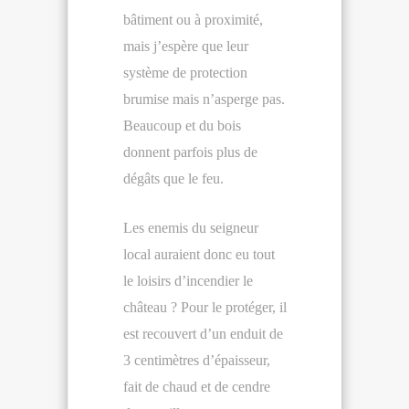
bâtiment ou à proximité,
mais j’espère que leur
système de protection
brumise mais n’asperge pas.
Beaucoup et du bois
donnent parfois plus de
dégâts que le feu.
Les enemis du seigneur
local auraient donc eu tout
le loisirs d’incendier le
château ? Pour le protéger, il
est recouvert d’un enduit de
3 centimètres d’épaisseur,
fait de chaud et de cendre