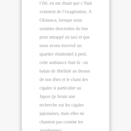
l’été, en me disait que c’était
vraiment de l’exagération. A
Okinawa, lorsque nous
sommes descendus du bus
pour attrappé un taxi et que
nous avons traversé un
quartier résidentiel à pied,
cette ambiance était là : un
balais de libellule au dessus
de nos têtes et le chant des
cigales si particulier au
Japon (je ferais une
recherche sur les cigales
japonaises, mais elles ne
chantent pas comme les
azuréennes).