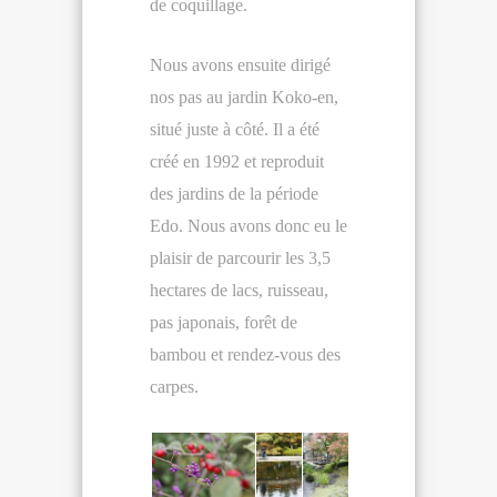
de coquillage.
Nous avons ensuite dirigé
nos pas au jardin Koko-en,
situé juste à côté. Il a été
créé en 1992 et reproduit
des jardins de la période
Edo. Nous avons donc eu le
plaisir de parcourir les 3,5
hectares de lacs, ruisseau,
pas japonais, forêt de
bambou et rendez-vous des
carpes.