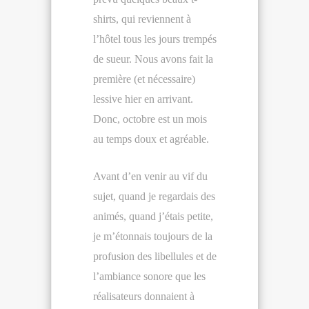
shirts, qui reviennent à
l’hôtel tous les jours trempés
de sueur. Nous avons fait la
première (et nécessaire)
lessive hier en arrivant.
Donc, octobre est un mois
au temps doux et agréable.
Avant d’en venir au vif du
sujet, quand je regardais des
animés, quand j’étais petite,
je m’étonnais toujours de la
profusion des libellules et de
l’ambiance sonore que les
réalisateurs donnaient à