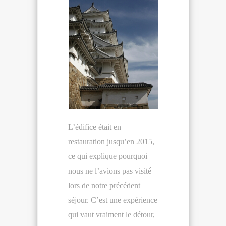
L’édifice était en
restauration jusqu’en 2015,
ce qui explique pourquoi
nous ne l’avions pas visité
lors de notre précédent
séjour. C’est une expérience
qui vaut vraiment le détour,