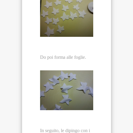
Do poi forma alle foglie.
In seguito, le dipingo con i