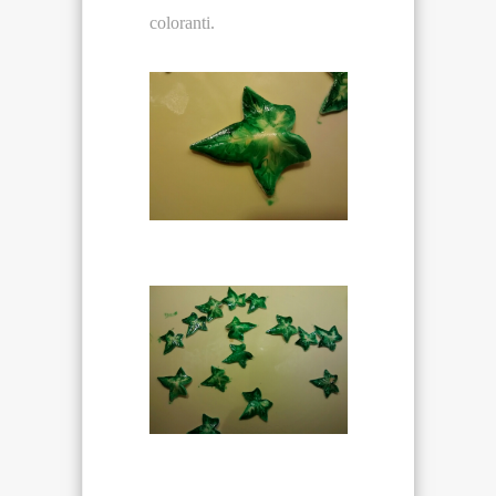
coloranti.