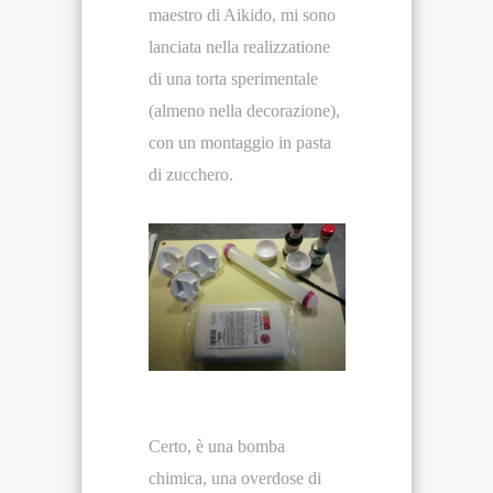
maestro di Aikido, mi sono
lanciata nella realizzatione
di una torta sperimentale
(almeno nella decorazione),
con un montaggio in pasta
di zucchero.
Certo, è una bomba
chimica, una overdose di