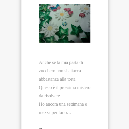
Anche se la mia pasta di
zucchero non si attacca
abbastanza alla torta.
Questo è il prossimo mistero
da risolvere.
Ho ancora una settimana e
mezza per farlo…