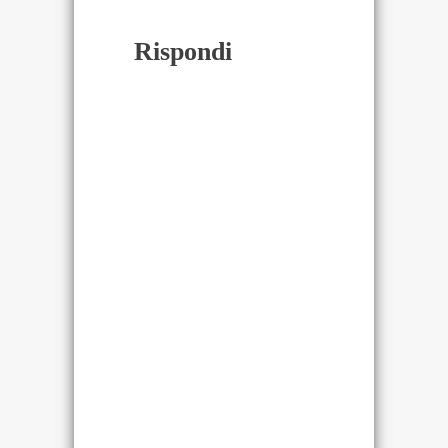
Rispondi