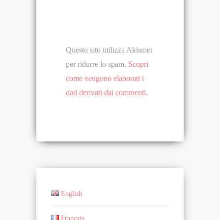
Questo sito utilizza Akismet
per ridurre lo spam.
Scopri
come vengono elaborati i
dati derivati dai commenti
.
English
Français