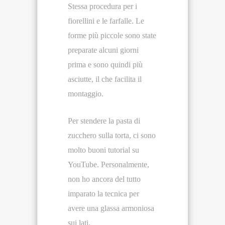
Stessa procedura per i
fiorellini e le farfalle. Le
forme più piccole sono state
preparate alcuni giorni
prima e sono quindi più
asciutte, il che facilita il
montaggio.
Per stendere la pasta di
zucchero sulla torta, ci sono
molto buoni tutorial su
YouTube. Personalmente,
non ho ancora del tutto
imparato la tecnica per
avere una glassa armoniosa
sui lati.