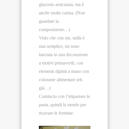
glucosio assicurata, ma è
anche molto carina. (Non
guardate la
composizione…)
Visto che con me, nulla è
mai semplice, mi sono
lanciata in una decorazione
a motivi primaverili, con
elementi dipinti a mano con
colorante alimentare (eh
già…)
Comincio con l’impastare la
pasta, quindi la stendo per
ricavare le formine.