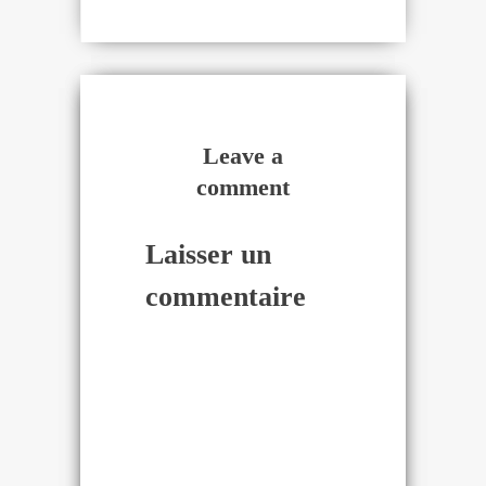
Leave a
comment
Laisser un
commentaire