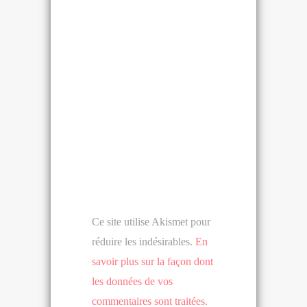
Ce site utilise Akismet pour
réduire les indésirables.
En
savoir plus sur la façon dont
les données de vos
commentaires sont traitées
.