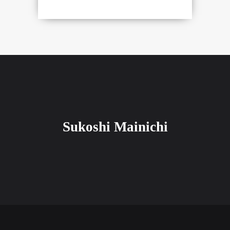
Sukoshi Mainichi