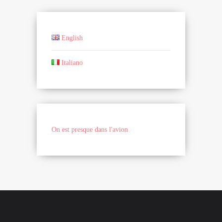
English
Italiano
On est presque dans l'avion