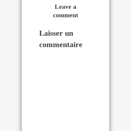
Leave a
comment
Laisser un
commentaire