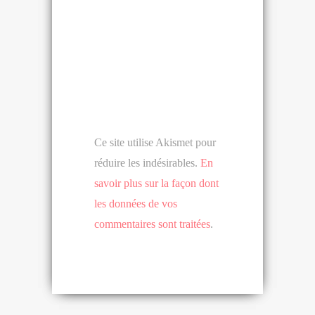
Ce site utilise Akismet pour
réduire les indésirables.
En
savoir plus sur la façon dont
les données de vos
commentaires sont traitées
.