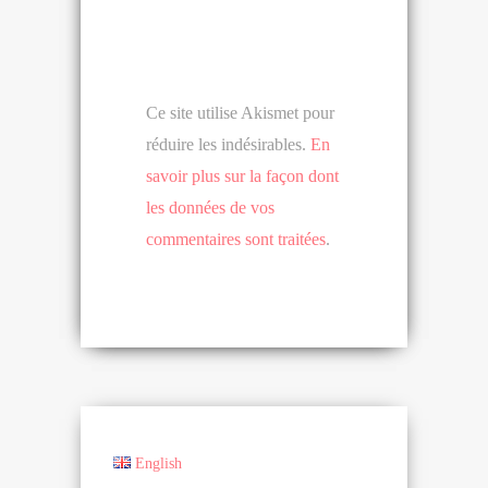
Ce site utilise Akismet pour
réduire les indésirables.
En
savoir plus sur la façon dont
les données de vos
commentaires sont traitées
.
English