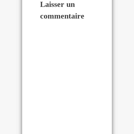
Laisser un
commentaire