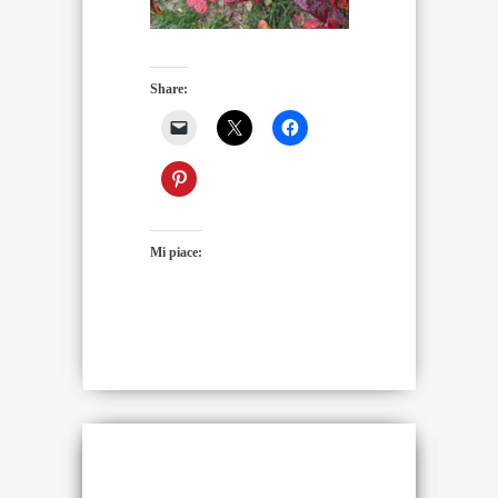
Share:
Mi piace: