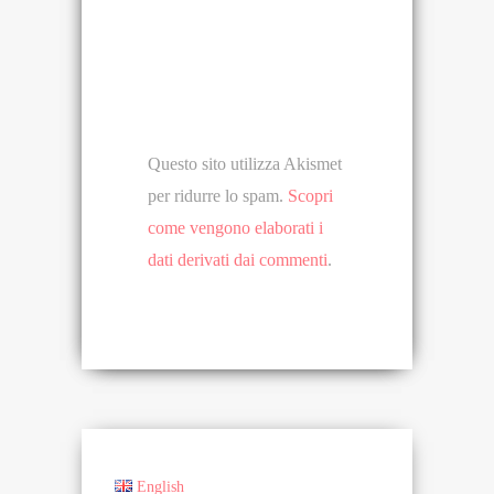
Questo sito utilizza Akismet
per ridurre lo spam.
Scopri
come vengono elaborati i
dati derivati dai commenti
.
English