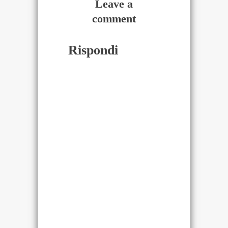
Leave a
comment
Rispondi