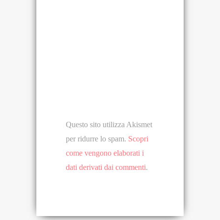
Questo sito utilizza Akismet
per ridurre lo spam.
Scopri
come vengono elaborati i
dati derivati dai commenti
.