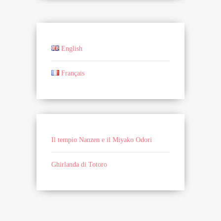
English
Français
Il tempio Nanzen e il Miyako Odori
Ghirlanda di Totoro