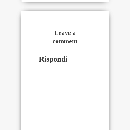
Leave a
comment
Rispondi