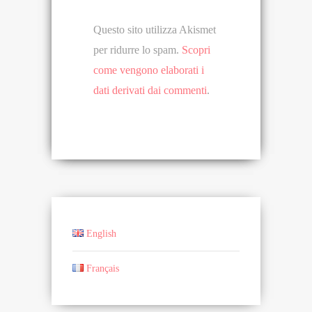
Questo sito utilizza Akismet
per ridurre lo spam.
Scopri
come vengono elaborati i
dati derivati dai commenti
.
English
Français