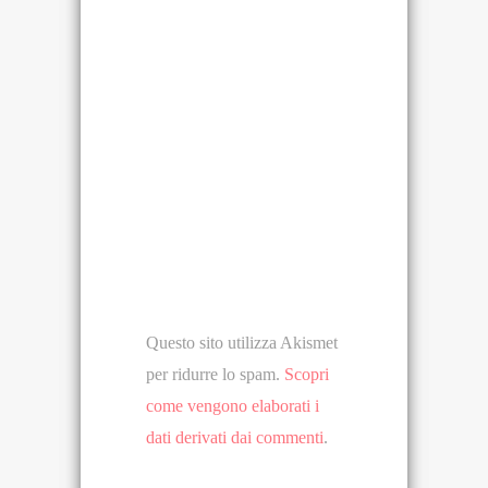
Questo sito utilizza Akismet
per ridurre lo spam.
Scopri
come vengono elaborati i
dati derivati dai commenti
.