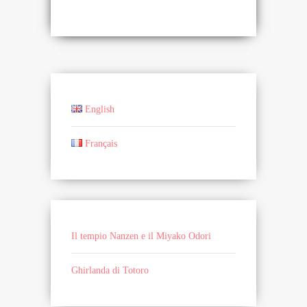
English
Français
Il tempio Nanzen e il Miyako Odori
Ghirlanda di Totoro