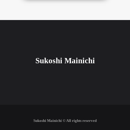
Sukoshi Mainichi
Sukoshi Mainichi © All rights reserved