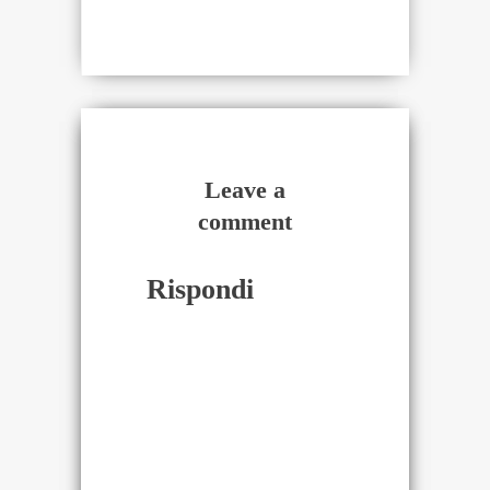
Leave a
comment
Rispondi