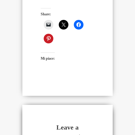
Share:
Mi piace:
Leave a