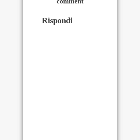
comment
Rispondi