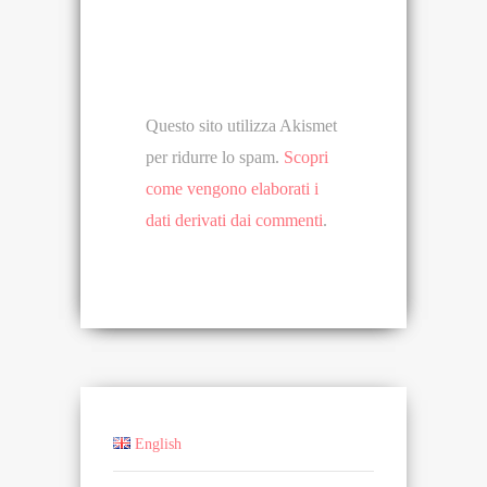
Questo sito utilizza Akismet
per ridurre lo spam.
Scopri
come vengono elaborati i
dati derivati dai commenti
.
English