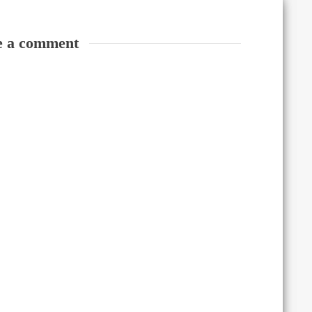
e a comment