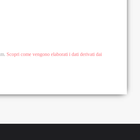
pam.
Scopri come vengono elaborati i dati derivati dai