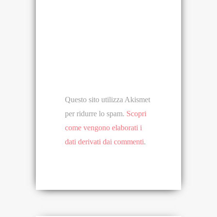
Questo sito utilizza Akismet
per ridurre lo spam.
Scopri
come vengono elaborati i
dati derivati dai commenti
.