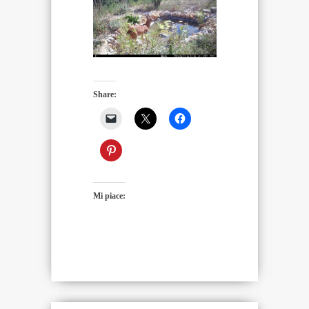
Share:
Mi piace: