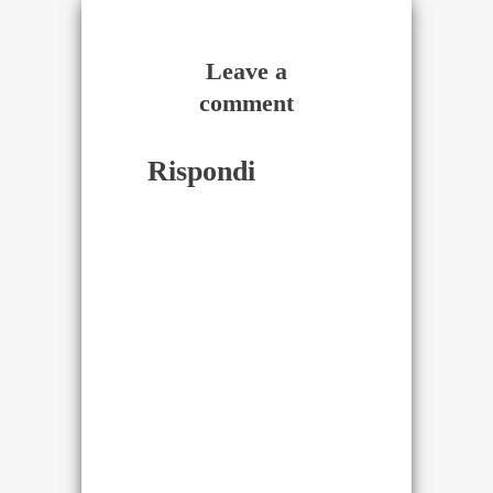
Leave a
comment
Rispondi