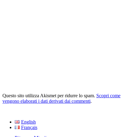
Questo sito utilizza Akismet per ridurre lo spam.
Scopri come
vengono elaborati i dati derivati dai commenti
.
English
Français