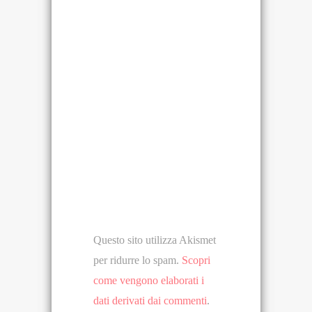
Questo sito utilizza Akismet
per ridurre lo spam.
Scopri
come vengono elaborati i
dati derivati dai commenti
.