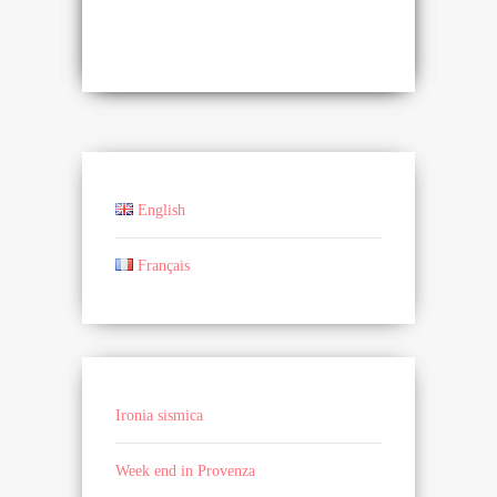
English
Français
Ironia sismica
Week end in Provenza