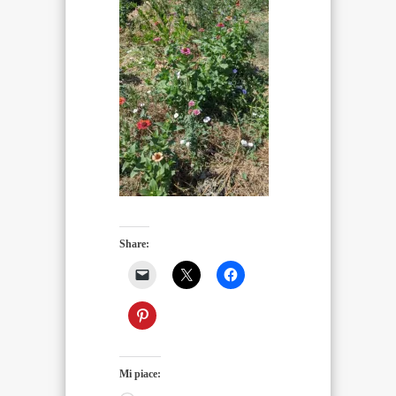
Share:
Mi piace: