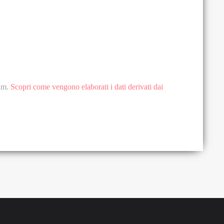
pam.
Scopri come vengono elaborati i dati derivati dai