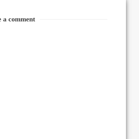
e a comment