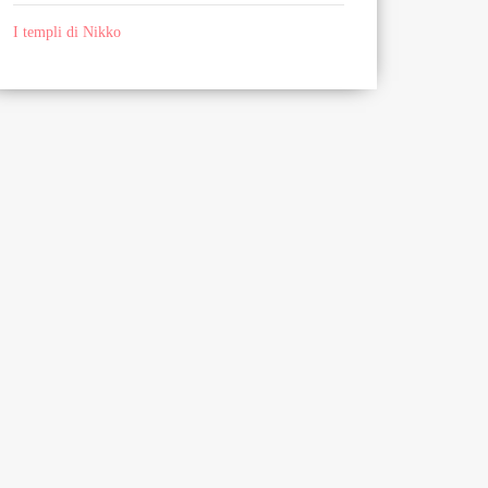
I templi di Nikko