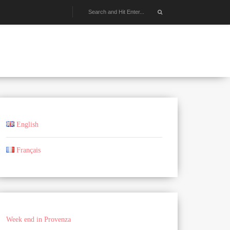
English
Français
Week end in Provenza