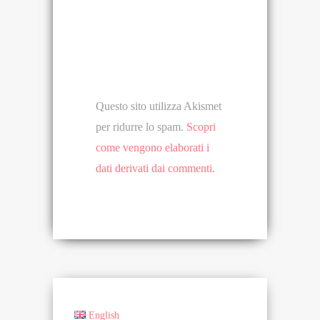
Questo sito utilizza Akismet
per ridurre lo spam.
Scopri
come vengono elaborati i
dati derivati dai commenti
.
English