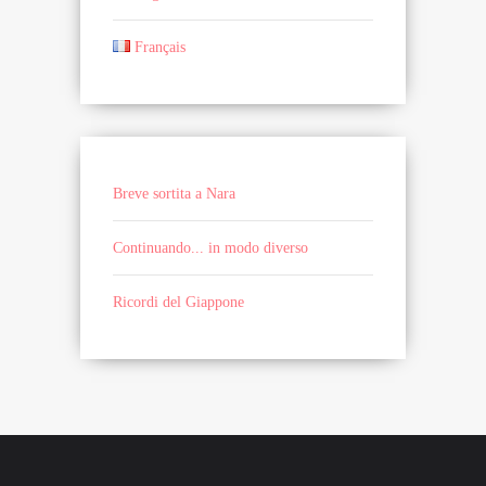
Français
Breve sortita a Nara
Continuando... in modo diverso
Ricordi del Giappone