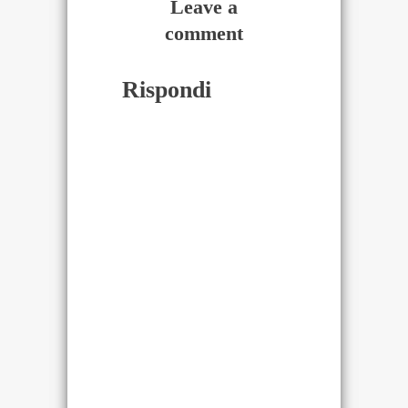
Leave a
comment
Rispondi