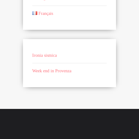
Français
Ironia sismica
Week end in Provenza