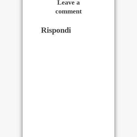
Leave a
comment
Rispondi