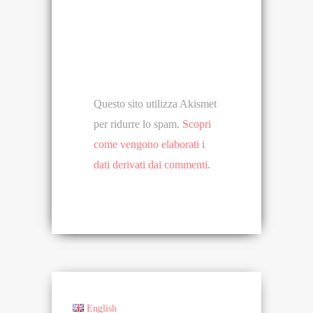
Questo sito utilizza Akismet
per ridurre lo spam.
Scopri
come vengono elaborati i
dati derivati dai commenti
.
English