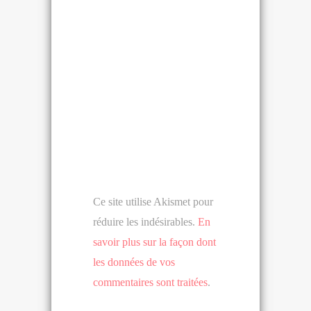
Ce site utilise Akismet pour
réduire les indésirables.
En
savoir plus sur la façon dont
les données de vos
commentaires sont traitées
.