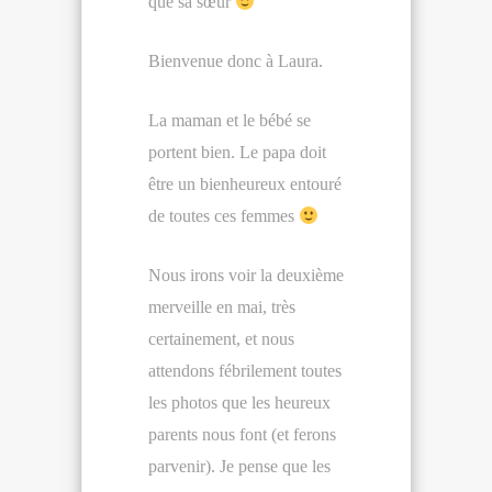
que sa sœur
Bienvenue donc à Laura.
La maman et le bébé se
portent bien. Le papa doit
être un bienheureux entouré
de toutes ces femmes
Nous irons voir la deuxième
merveille en mai, très
certainement, et nous
attendons fébrilement toutes
les photos que les heureux
parents nous font (et ferons
parvenir). Je pense que les