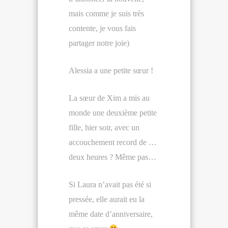
mais comme je suis très
contente, je vous fais
partager notre joie)
Alessia a une petite sœur !
La sœur de Xim a mis au
monde une deuxième petite
fille, hier soir, avec un
accouchement record de …
deux heures ? Même pas…
Si Laura n’avait pas été si
pressée, elle aurait eu la
même date d’anniversaire,