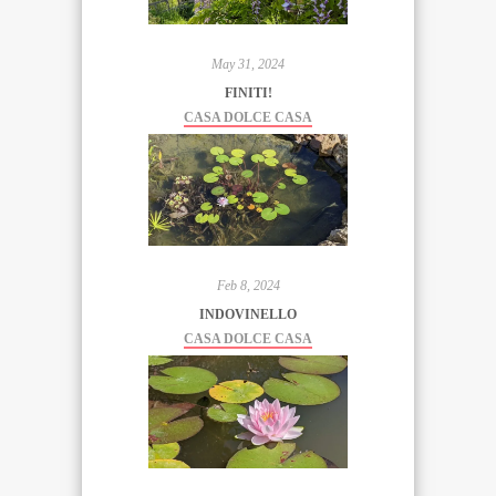
May 31, 2024
FINITI!
CASA DOLCE CASA
Feb 8, 2024
INDOVINELLO
CASA DOLCE CASA