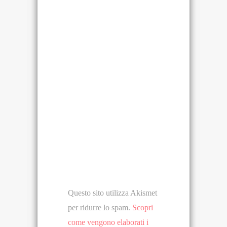
Questo sito utilizza Akismet
per ridurre lo spam.
Scopri
come vengono elaborati i