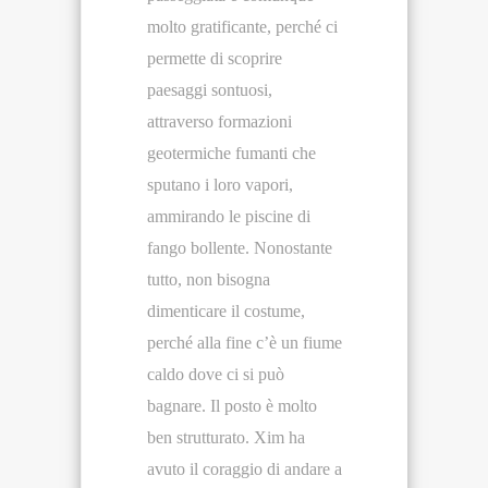
molto gratificante, perché ci
permette di scoprire
paesaggi sontuosi,
attraverso formazioni
geotermiche fumanti che
sputano i loro vapori,
ammirando le piscine di
fango bollente. Nonostante
tutto, non bisogna
dimenticare il costume,
perché alla fine c’è un fiume
caldo dove ci si può
bagnare. Il posto è molto
ben strutturato. Xim ha
avuto il coraggio di andare a