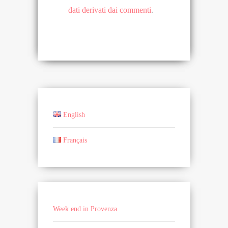
dati derivati dai commenti
.
English
Français
Week end in Provenza