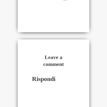
Leave a
comment
Rispondi