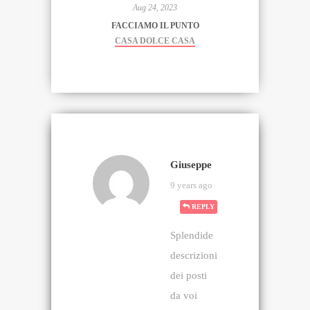
Aug 24, 2023
FACCIAMO IL PUNTO
CASA DOLCE CASA
Giuseppe
9 years ago
REPLY
Splendide
descrizioni
dei posti
da voi