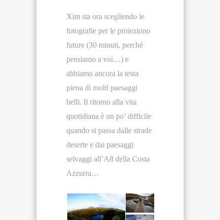
Xim sta ora scegliendo le
fotografie per le proieziono
future (30 minuti, perché
pensiamo a voi…) e
abbiamo ancora la testa
piena di molti paesaggi
belli. Il ritorno alla vita
quotidiana è un po’ difficile
quando si passa dalle strade
deserte e dai paesaggi
selvaggi all’A8 della Costa
Azzurra…