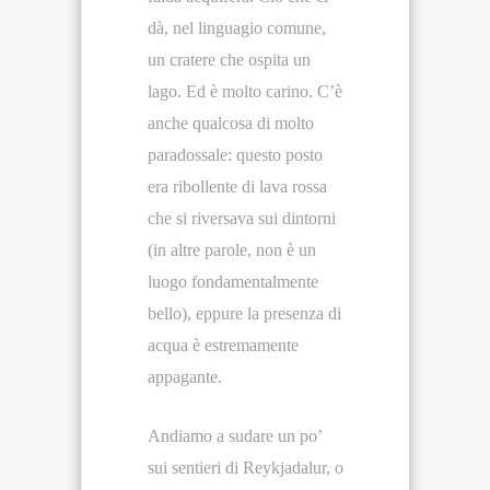
dà, nel linguagio comune,
un cratere che ospita un
lago. Ed è molto carino. C’è
anche qualcosa di molto
paradossale: questo posto
era ribollente di lava rossa
che si riversava sui dintorni
(in altre parole, non è un
luogo fondamentalmente
bello), eppure la presenza di
acqua è estremamente
appagante.
Andiamo a sudare un po’
sui sentieri di Reykjadalur, o