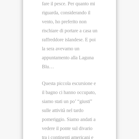
fare il pesce. Per quanto mi
riguarda, considerando il
vento, ho preferito non
rischiare di portare a casa un
raffreddore islandese. E poi
la sera avevamo un
appuntamento alla Laguna
Blu…
Questa piccola escursione e
il bagno ci hanno occupato,
siamo stati un po’ “giusti”
sulle attività nel tardo
pomeriggio. Siamo andati a
vedere il ponte sul divario
tra i continenti americani e