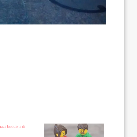
aci buddisti di