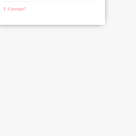
E il presepe?