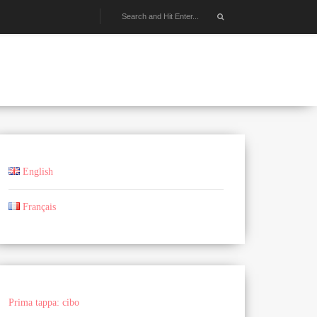
English
Français
Prima tappa: cibo