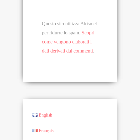
Questo sito utilizza Akismet
per ridurre lo spam.
Scopri
come vengono elaborati i
dati derivati dai commenti
.
English
Français