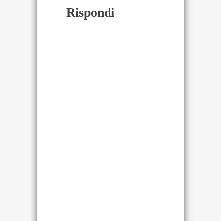
Rispondi