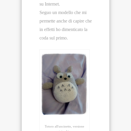
su Internet.
Seguo un modello che mi
permette anche di capire che
in effetti ho dimenticato la
coda sul primo.
Totoro all'uncinetto, versione