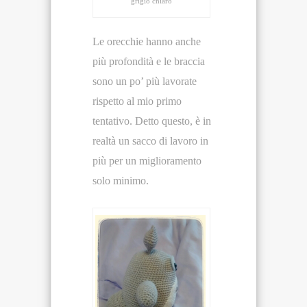
grigio chiaro
Le orecchie hanno anche
più profondità e le braccia
sono un po’ più lavorate
rispetto al mio primo
tentativo. Detto questo, è in
realtà un sacco di lavoro in
più per un miglioramento
solo minimo.