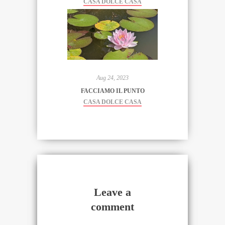
CASA DOLCE CASA
Aug 24, 2023
FACCIAMO IL PUNTO
CASA DOLCE CASA
Leave a
comment