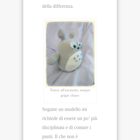
della differenza.
Totoro all'uncinetto, sempre
grigio chiaro
Seguire un modello mi
richiede di essere un po’ più
disciplinata e di contare i
punti. Il che non è