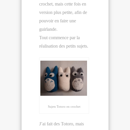
crochet, mais cette fois en
version plus petite, afin de
pouvoir en faire une
guirlande.
Tout commence par la
réalisation des petits sujets.
Sujets Totoro en crochet
J’ai fait des Totoro, mais