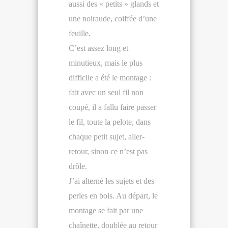
aussi des « petits » glands et
une noiraude, coiffée d’une
feuille.
C’est assez long et
minutieux, mais le plus
difficile a été le montage :
fait avec un seul fil non
coupé, il a fallu faire passer
le fil, toute la pelote, dans
chaque petit sujet, aller-
retour, sinon ce n’est pas
drôle.
J’ai alterné les sujets et des
perles en bois. Au départ, le
montage se fait par une
chaînette, doublée au retour