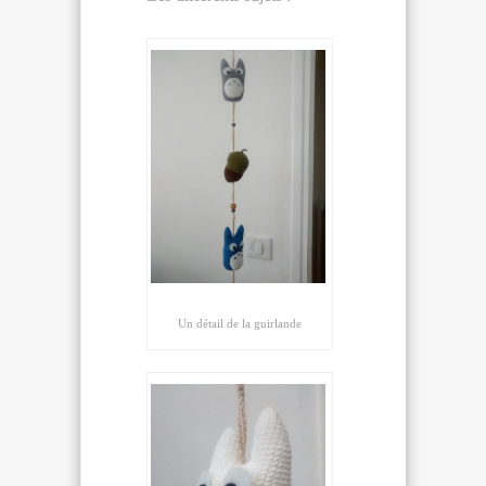
Un détail de la guirlande