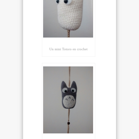
Un mini Totoro en crochet