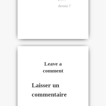
dessus ?
Leave a
comment
Laisser un
commentaire