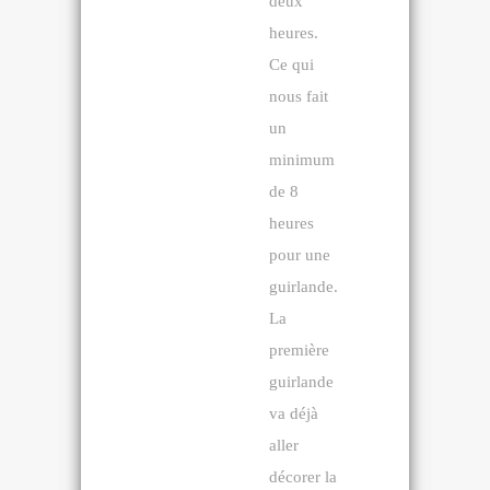
deux
heures.
Ce qui
nous fait
un
minimum
de 8
heures
pour une
guirlande.
La
première
guirlande
va déjà
aller
décorer la