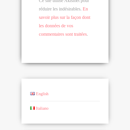
Ce site utilise Akismet pour
réduire les indésirables.
En
savoir plus sur la façon dont
les données de vos
commentaires sont traitées
.
English
Italiano