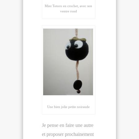
Mini Totoro en crochet, avec son
ventre rond
Une bien jolie petite noiraude
Je pense en faire une autre
et proposer prochainement