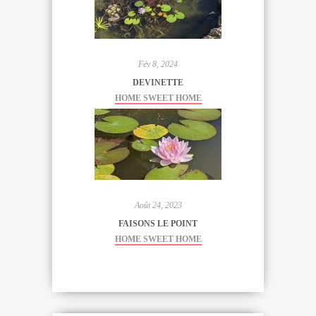
Fév 8, 2024
DEVINETTE
HOME SWEET HOME
Août 24, 2023
FAISONS LE POINT
HOME SWEET HOME