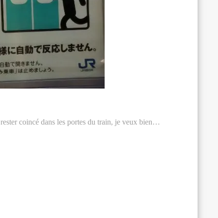
 rester coincé dans les portes du train, je veux bien…