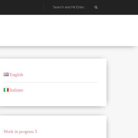
English
Italiano
Work in progress 3