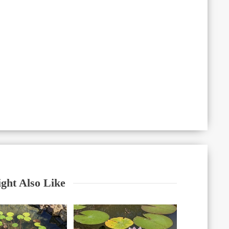
ght Also Like