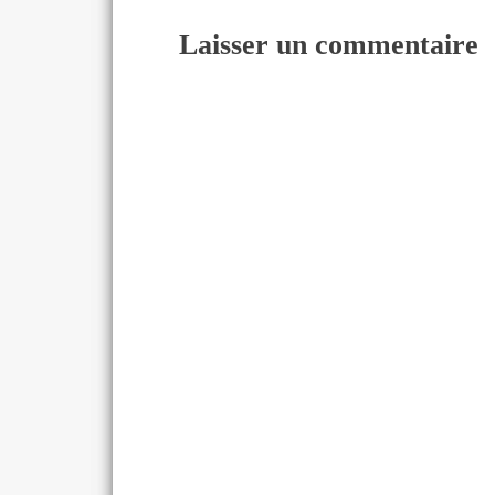
Laisser un commentaire