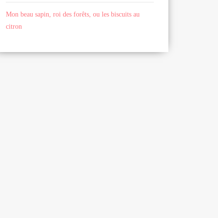
Mon beau sapin, roi des forêts, ou les biscuits au
citron